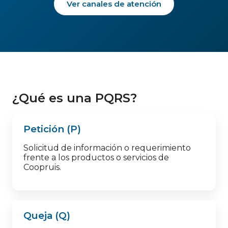
Ver canales de atención
¿Qué es una PQRS?
Petición (P)
Solicitud de información o requerimiento
frente a los productos o servicios de
Coopruis.
Queja (Q)