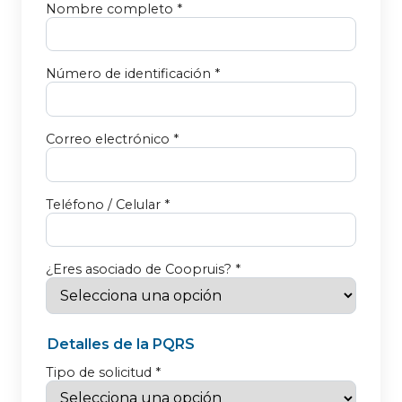
Nombre completo *
Número de identificación *
Correo electrónico *
Teléfono / Celular *
¿Eres asociado de Coopruis? *
Detalles de la PQRS
Tipo de solicitud *