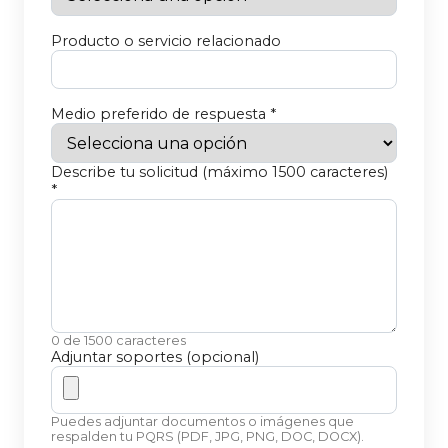
Producto o servicio relacionado
Medio preferido de respuesta *
Describe tu solicitud (máximo 1500 caracteres)
*
0 de 1500 caracteres
Adjuntar soportes (opcional)
Puedes adjuntar documentos o imágenes que
respalden tu PQRS (PDF, JPG, PNG, DOC, DOCX).