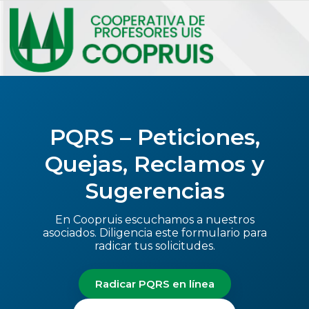
PQRS – Peticiones,
Quejas, Reclamos y
Sugerencias
En Coopruis escuchamos a nuestros
asociados. Diligencia este formulario para
radicar tus solicitudes.
Radicar PQRS en línea