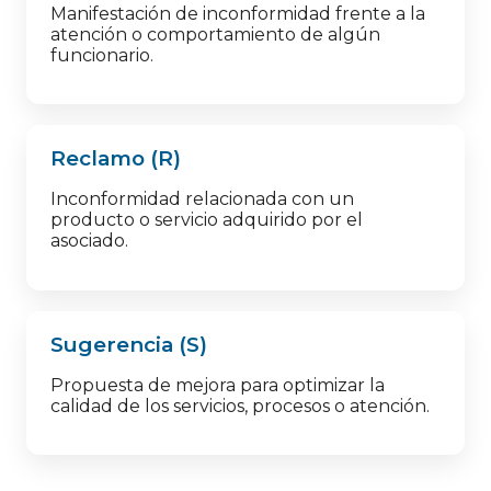
Manifestación de inconformidad frente a la
atención o comportamiento de algún
funcionario.
Reclamo (R)
Inconformidad relacionada con un
producto o servicio adquirido por el
asociado.
Sugerencia (S)
Propuesta de mejora para optimizar la
calidad de los servicios, procesos o atención.