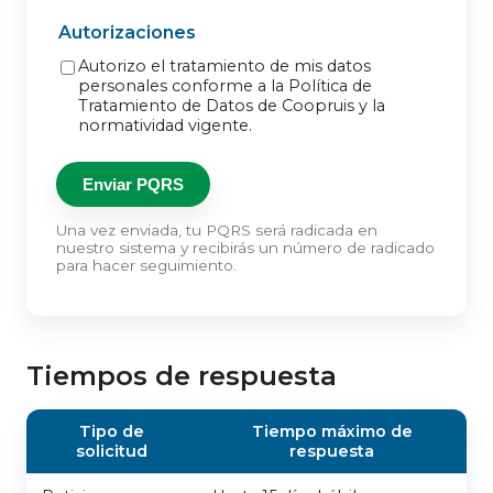
Autorizaciones
Autorizo el tratamiento de mis datos
personales conforme a la Política de
Tratamiento de Datos de Coopruis y la
normatividad vigente.
Enviar PQRS
Una vez enviada, tu PQRS será radicada en
nuestro sistema y recibirás un número de radicado
para hacer seguimiento.
Tiempos de respuesta
Tipo de
Tiempo máximo de
solicitud
respuesta