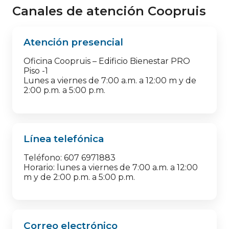
Canales de atención Coopruis
Atención presencial
Oficina Coopruis – Edificio Bienestar PRO
Piso -1
Lunes a viernes de 7:00 a.m. a 12:00 m y de
2:00 p.m. a 5:00 p.m.
Línea telefónica
Teléfono: 607 6971883
Horario: lunes a viernes de 7:00 a.m. a 12:00
m y de 2:00 p.m. a 5:00 p.m.
Correo electrónico